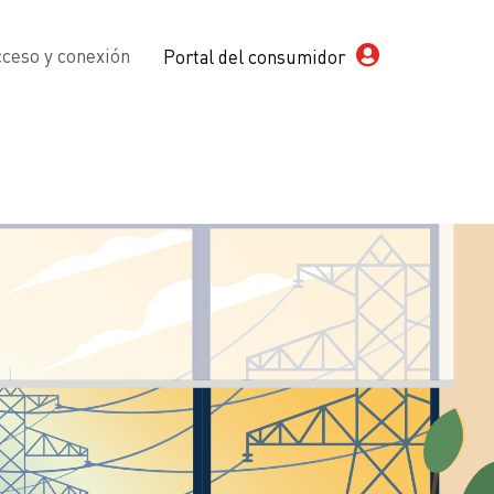
ceso y conexión
Portal del consumidor