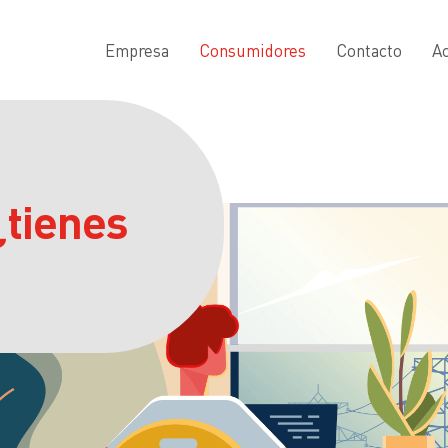
Empresa
Consumidores
Contacto
Ac
¿tienes
?