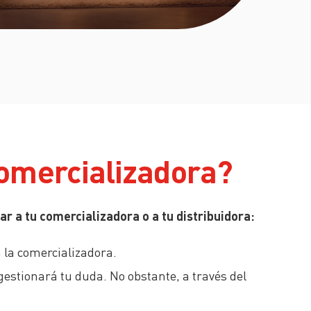
 comercializadora?
r a tu comercializadora o a tu distribuidora:
n la comercializadora.
gestionará tu duda. No obstante, a través del