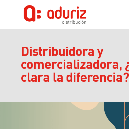
Distribuidora y
comercializadora, 
clara la diferencia