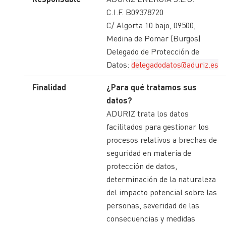
C.I.F. B09378720
C/ Algorta 10 bajo, 09500,
Medina de Pomar (Burgos)
Delegado de Protección de
Datos:
delegadodatos@aduriz.es
Finalidad
¿Para qué tratamos sus
datos?
ADURIZ trata los datos
facilitados para gestionar los
procesos relativos a brechas de
seguridad en materia de
protección de datos,
determinación de la naturaleza
del impacto potencial sobre las
personas, severidad de las
consecuencias y medidas