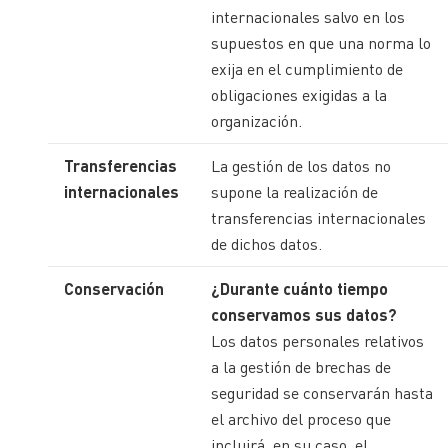
internacionales salvo en los
supuestos en que una norma lo
exija en el cumplimiento de
obligaciones exigidas a la
organización.
Transferencias
La gestión de los datos no
internacionales
supone la realización de
transferencias internacionales
de dichos datos.
Conservación
¿Durante cuánto tiempo
conservamos sus datos?
Los datos personales relativos
a la gestión de brechas de
seguridad se conservarán hasta
el archivo del proceso que
incluirá, en su caso, el