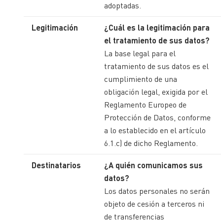
adoptadas.
Legitimación
¿Cuál es la legitimación para
el tratamiento de sus datos?
La base legal para el
tratamiento de sus datos es el
cumplimiento de una
obligación legal, exigida por el
Reglamento Europeo de
Protección de Datos, conforme
a lo establecido en el artículo
6.1.c) de dicho Reglamento.
Destinatarios
¿A quién comunicamos sus
datos?
Los datos personales no serán
objeto de cesión a terceros ni
de transferencias