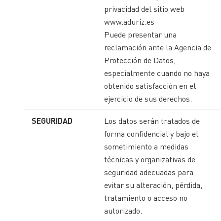
privacidad del sitio web
www.aduriz.es
Puede presentar una
reclamación ante la Agencia de
Protección de Datos,
especialmente cuando no haya
obtenido satisfacción en el
ejercicio de sus derechos.
SEGURIDAD
Los datos serán tratados de
forma confidencial y bajo el
sometimiento a medidas
técnicas y organizativas de
seguridad adecuadas para
evitar su alteración, pérdida,
tratamiento o acceso no
autorizado.