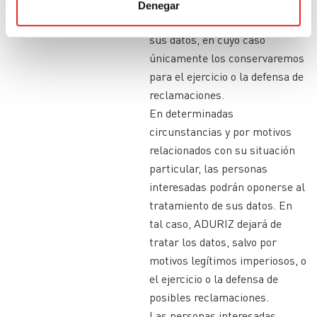
interesadas podrán solicitar la
Denegar
limitación del tratamiento de
sus datos, en cuyo caso
únicamente los conservaremos
para el ejercicio o la defensa de
reclamaciones.
En determinadas
circunstancias y por motivos
relacionados con su situación
particular, las personas
interesadas podrán oponerse al
tratamiento de sus datos. En
tal caso, ADURIZ dejará de
tratar los datos, salvo por
motivos legítimos imperiosos, o
el ejercicio o la defensa de
posibles reclamaciones.
Las personas interesadas