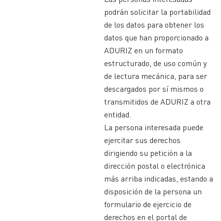
podrán solicitar la portabilidad
de los datos para obtener los
datos que han proporcionado a
ADURIZ en un formato
estructurado, de uso común y
de lectura mecánica, para ser
descargados por sí mismos o
transmitidos de ADURIZ a otra
entidad.
La persona interesada puede
ejercitar sus derechos
dirigiendo su petición a la
dirección postal o electrónica
más arriba indicadas, estando a
disposición de la persona un
formulario de ejercicio de
derechos en el portal de