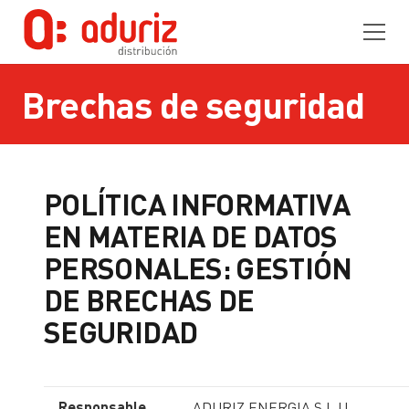
Brechas de seguridad
POLÍTICA INFORMATIVA
EN MATERIA DE DATOS
PERSONALES: GESTIÓN
DE BRECHAS DE
SEGURIDAD
Responsable
ADURIZ ENERGIA S.L.U.