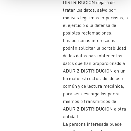
DISTRIBUCION dejará de
tratar los datos, salvo por
motivos legítimos imperiosos, o
el ejercicio o la defensa de
posibles reclamaciones.
Las personas interesadas
podrán solicitar la portabilidad
de los datos para obtener los
datos que han proporcionado a
ADURIZ DISTRIBUCION en un
formato estructurado, de uso
común y de lectura mecánica,
para ser descargados por sí
mismos o transmitidos de
ADURIZ DISTRIBUCION a otra
entidad.
La persona interesada puede