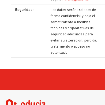
Seguridad:
Los datos serán tratados de
forma confidencial y bajo el
sometimiento a medidas
técnicas y organizativas de
seguridad adecuadas para
evitar su alteración, pérdida,
tratamiento o acceso no
autorizado.