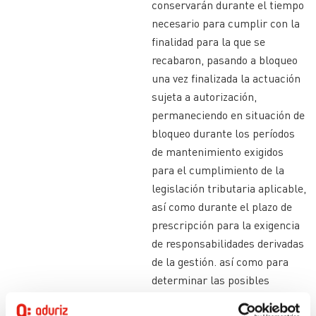
conservarán durante el tiempo
necesario para cumplir con la
finalidad para la que se
recabaron, pasando a bloqueo
una vez finalizada la actuación
sujeta a autorización,
permaneciendo en situación de
bloqueo durante los períodos
de mantenimiento exigidos
para el cumplimiento de la
legislación tributaria aplicable,
así como durante el plazo de
prescripción para la exigencia
de responsabilidades derivadas
de la gestión. así como para
determinar las posibles
responsabilidades que se