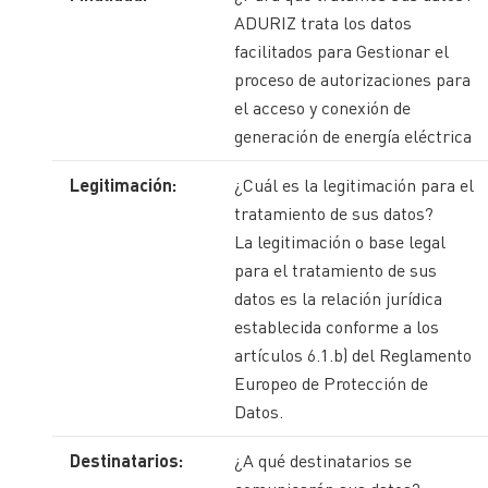
ADURIZ trata los datos
facilitados para Gestionar el
proceso de autorizaciones para
el acceso y conexión de
generación de energía eléctrica
Legitimación:
¿Cuál es la legitimación para el
tratamiento de sus datos?
La legitimación o base legal
para el tratamiento de sus
datos es la relación jurídica
establecida conforme a los
artículos 6.1.b) del Reglamento
Europeo de Protección de
Datos.
Destinatarios:
¿A qué destinatarios se