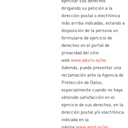
ejercitar sus derechos
dirigiendo su petición a la
dirección postal o electrónica
más arriba indicadas, estando a
disposición de la persona un
formulario de ejercicio de
derechos en el portal de
privacidad del sitio
web
www.aduriz.es/es
Además, puede presentar una
reclamación ante la Agencia de
Protección de Datos,
especialmente cuando no haya
obtenido satisfacción en el
ejercicio de sus derechos, en la
dirección postal y/o electrónica
indicada en la
página
www.agpd.es/es