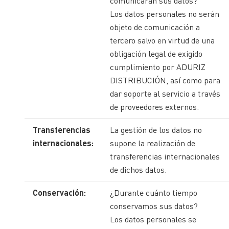
comunicarán sus datos?
Los datos personales no serán
objeto de comunicación a
tercero salvo en virtud de una
obligación legal de exigido
cumplimiento por ADURIZ
DISTRIBUCIÓN, así como para
dar soporte al servicio a través
de proveedores externos.
Transferencias
La gestión de los datos no
internacionales:
supone la realización de
transferencias internacionales
de dichos datos.
Conservación:
¿Durante cuánto tiempo
conservamos sus datos?
Los datos personales se